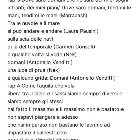
infranti, dei miei piani/ Dove sarò domani, tendimi le
mani, tendimi le mani (Marracash)
Tra le nuvole e il mare
si può andare e andare (Laura Pausini)
sulla scia delle navi
di là del temporale (Carmen Consoli)
e qualche volta si vede (Nek)
domani (Antonello Venditti)
una luce di prua (Nek)
e qualcuno grida: Domani (Antonello Venditti)
rap 4 Come l’aquila che vola
libera tra il cielo e i sassi siamo sempre diversi e
siamo sempre gli stessi
hai fatto il massimo e il massimo non è bastato e
non sapevi piangere e adesso
che hai imparato non bastano le lacrime ad
impastare il calcestruzzo